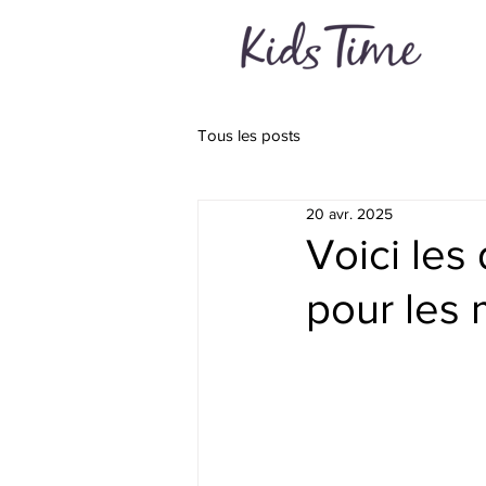
Tous les posts
20 avr. 2025
Voici les
pour les 