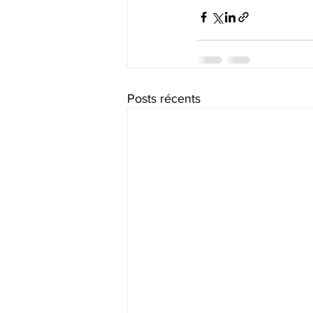
Posts récents