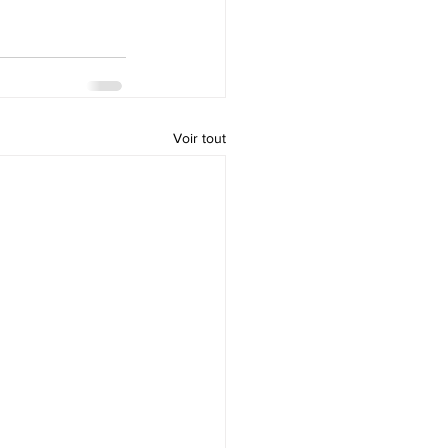
Voir tout