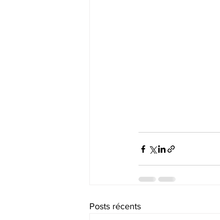
Posts récents