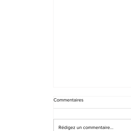
Commentaires
Rédigez un commentaire...