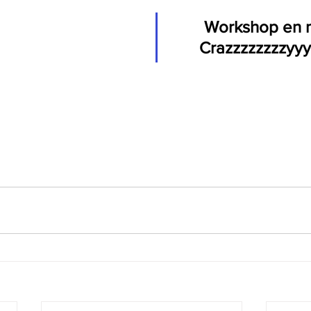
Workshop en 
Crazzzzzzzzyyy