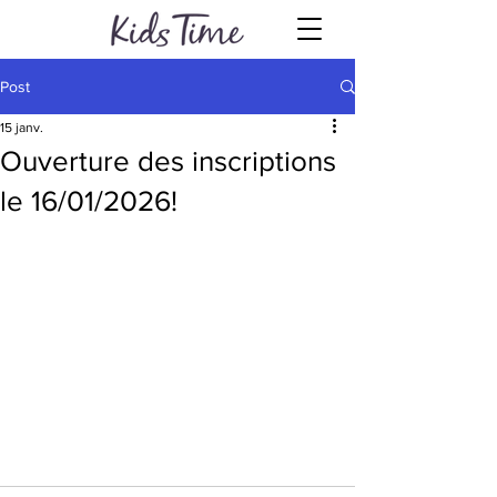
Post
15 janv.
Ouverture des inscriptions
le 16/01/2026!