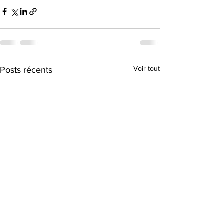
Voir tout
Posts récents