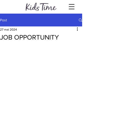
Post
27 mai 2024
JOB OPPORTUNITY