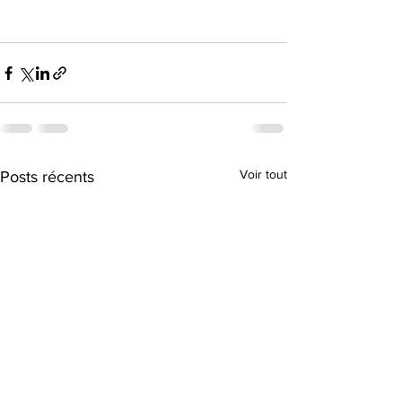
Voir tout
Posts récents