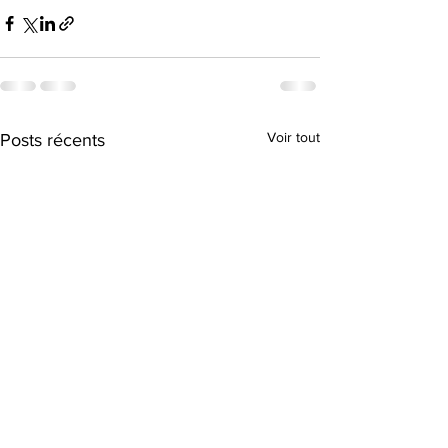
Voir tout
Posts récents