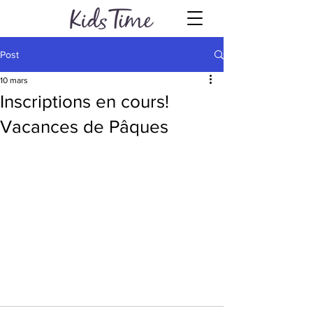
Post
10 mars
Inscriptions en cours!
Vacances de Pâques