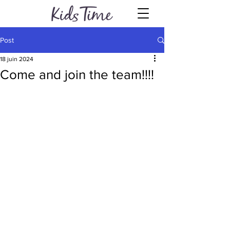
Post
18 juin 2024
Come and join the team!!!!