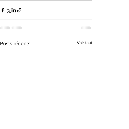
Voir tout
Posts récents