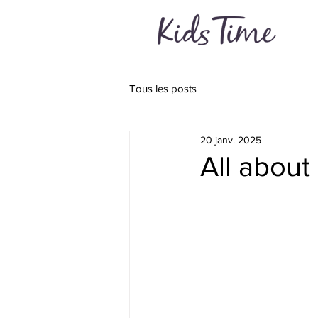
Tous les posts
20 janv. 2025
All about