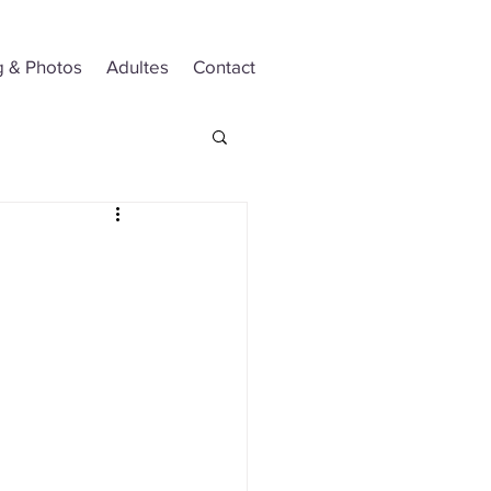
g & Photos
Adultes
Contact