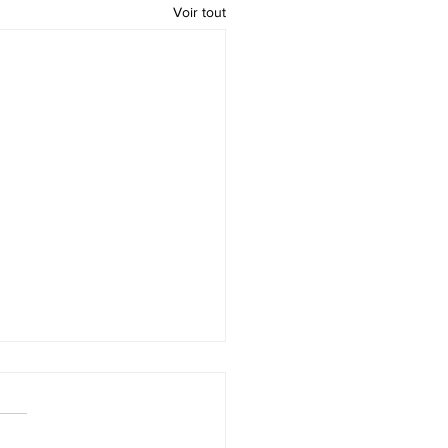
Voir tout