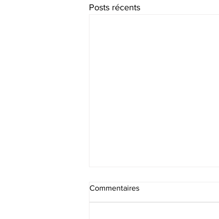
Posts récents
Commentaires