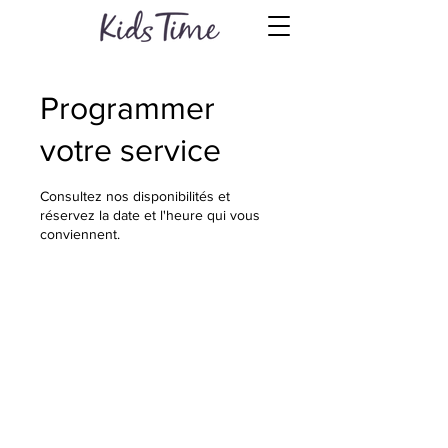
Programmer
votre service
Consultez nos disponibilités et
réservez la date et l'heure qui vous
conviennent.