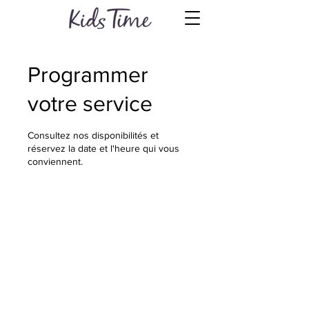
Programmer
votre service
Consultez nos disponibilités et
réservez la date et l'heure qui vous
conviennent.